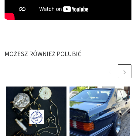
MOŻESZ RÓWNIEŻ POLUBIĆ