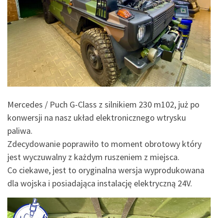
Mercedes / Puch G-Class z silnikiem 230 m102, już po
konwersji na nasz układ elektronicznego wtrysku
paliwa.
Zdecydowanie poprawiło to moment obrotowy który
jest wyczuwalny z każdym ruszeniem z miejsca.
Co ciekawe, jest to oryginalna wersja wyprodukowana
dla wojska i posiadająca instalację elektryczną 24V.