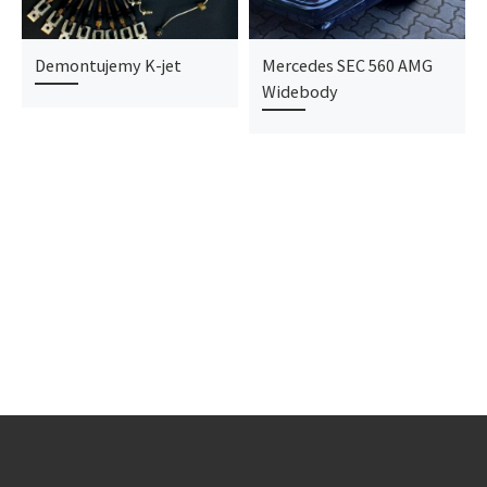
Demontujemy K-jet
Mercedes SEC 560 AMG
Widebody