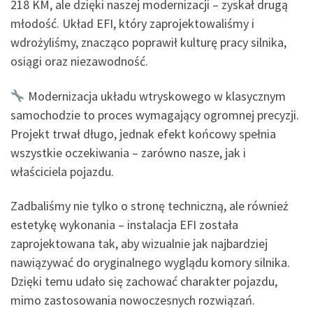
218 KM, ale dzięki naszej modernizacji – zyskał drugą
młodość. Układ EFI, który zaprojektowaliśmy i
wdrożyliśmy, znacząco poprawił kulturę pracy silnika,
osiągi oraz niezawodność.
Modernizacja układu wtryskowego w klasycznym
samochodzie to proces wymagający ogromnej precyzji.
Projekt trwał długo, jednak efekt końcowy spełnia
wszystkie oczekiwania – zarówno nasze, jak i
właściciela pojazdu.
Zadbaliśmy nie tylko o stronę techniczną, ale również
estetykę wykonania – instalacja EFI została
zaprojektowana tak, aby wizualnie jak najbardziej
nawiązywać do oryginalnego wyglądu komory silnika.
Dzięki temu udało się zachować charakter pojazdu,
mimo zastosowania nowoczesnych rozwiązań.