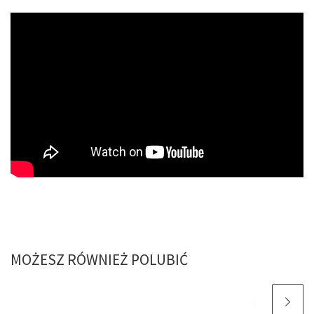
MOŻESZ RÓWNIEŻ POLUBIĆ