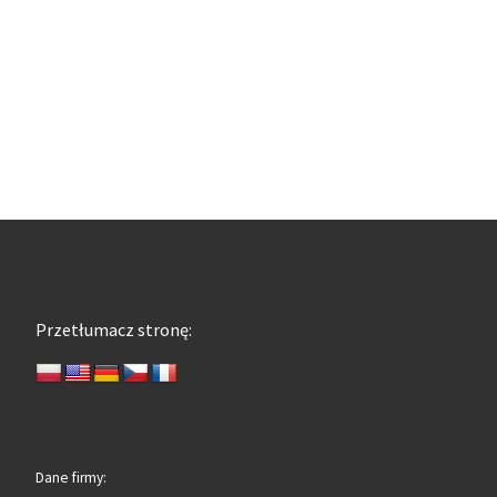
Przetłumacz stronę:
Dane firmy: