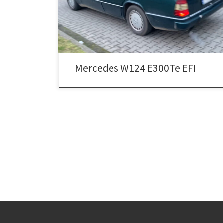
Mercedes W124 E300Te EFI