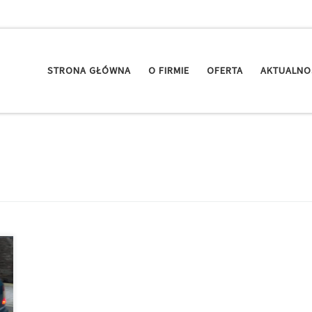
STRONA GŁÓWNA
O FIRMIE
OFERTA
AKTUALNO