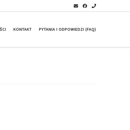
ŚCI
KONTAKT
PYTANIA I ODPOWIEDZI (FAQ)