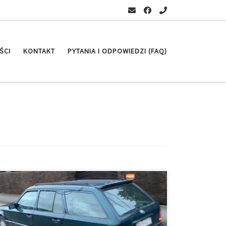
ŚCI
KONTAKT
PYTANIA I ODPOWIEDZI (FAQ)
[…]