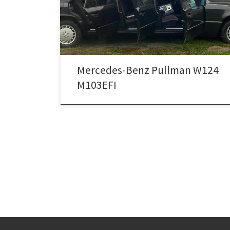
Mercedes-Benz Pullman W124
M103EFI