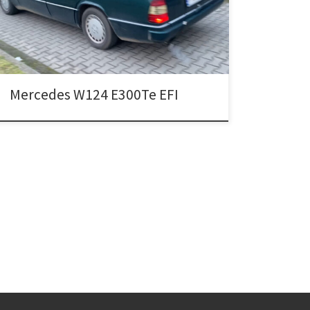
Mercedes W124 E300Te EFI